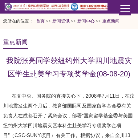
您所在的位置：
首页
>>
新闻资讯
>>
新闻中心
>>
重点新闻
重点新闻
我院张亮同学获纽约州大学四川地震灾
区学生赴美学习专项奖学金(08-08-20)
在党中央、国务院的直接关心下，2008年7月11日，在汶
川地震发生两个月后，教育部国际司及国家留学基金委有关
负责人在成都召开了紧急会议，部署“国家留学基金委与美国
纽约州大学四川地震灾区本科生赴美学习专项奖学金项
目”（CSC-SUNY项目）有关工作。根据协议，来自全川13