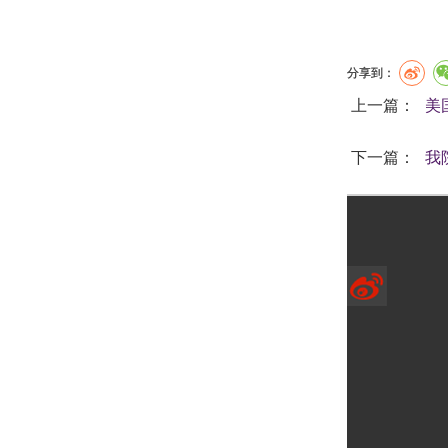
分享到：
上一篇：
美
下一篇：
我