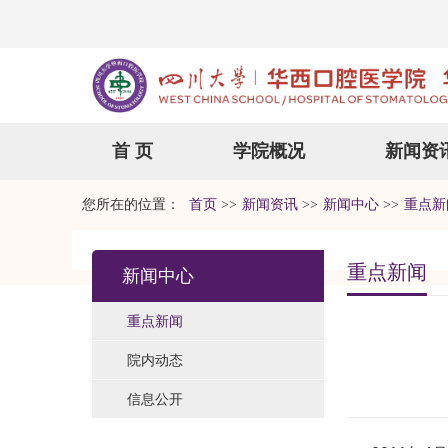
首 页
学院概况
新闻资
您所在的位置：
首页
>>
新闻资讯
>>
新闻中心
>>
重点新
重点新闻
新闻中心
重点新闻
院内动态
信息公开