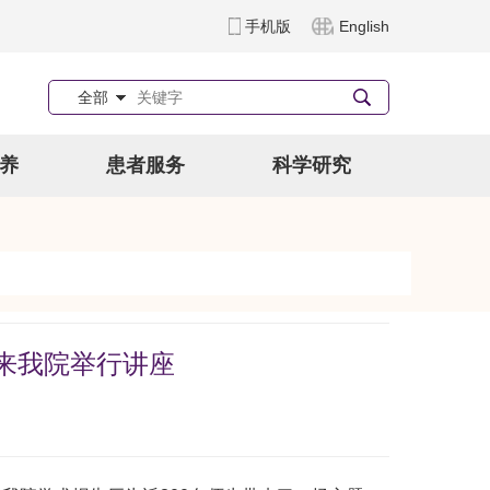
手机版
English
全部
养
患者服务
科学研究
n教授来我院举行讲座