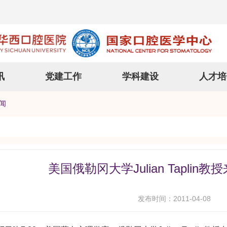
讯
党建工作
学科建设
人才培
闻
美国俄勒冈大学Julian Tapli
发布时间：2011-04-08