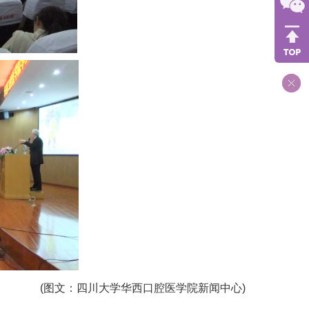
(图文：四川大学华西口腔医学院新闻中心)