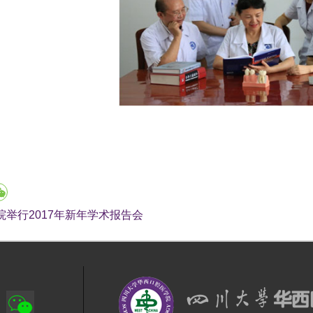
院举行2017年新年学术报告会