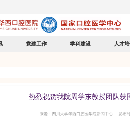
讯
党建工作
学科建设
人才培
热烈祝贺我院周学东教授团队获
来源：四川大学华西口腔医学院新闻中心
发布时间