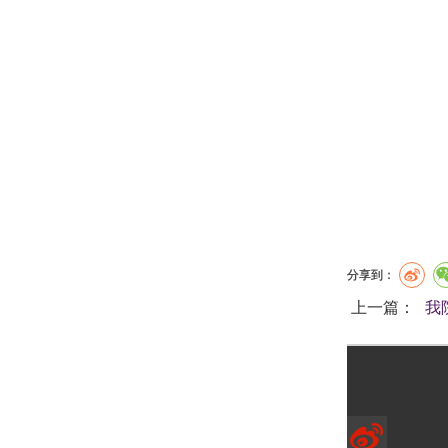
分享到：
上一篇：
我