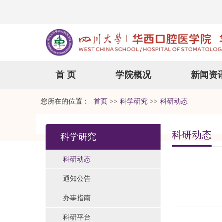
首 页
学院概况
新闻资
您所在的位置：
首页
>>
科学研究
>>
科研动态
科研动态
科学研究
科研动态
通知公告
办事指南
科研平台