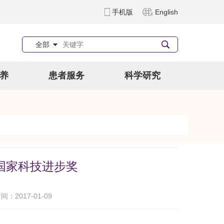
手机版
English
全部
养
患者服务
科学研究
国家科技进步奖
：2017-01-09