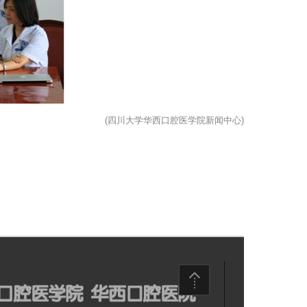
(四川大学华西口腔医学院新闻中心)