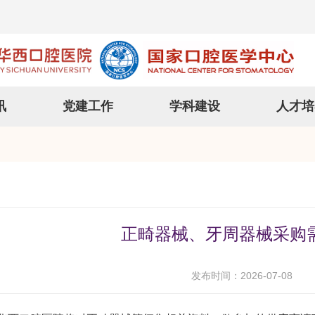
讯
党建工作
学科建设
人才培
正畸器械、牙周器械采购
发布时间：2026-07-08