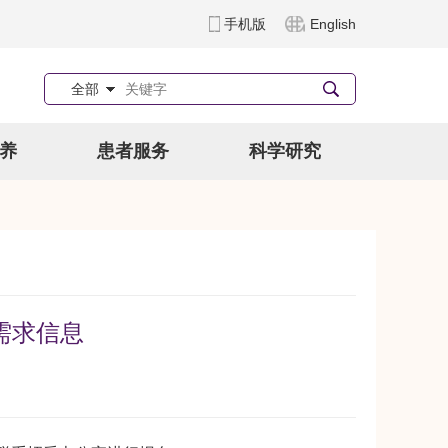
手机版
English
全部
养
患者服务
科学研究
需求信息