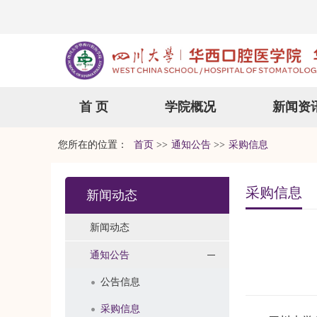
首 页
学院概况
新闻资
您所在的位置：
首页
>>
通知公告
>>
采购信息
采购信息
新闻动态
新闻动态
通知公告
公告信息
采购信息