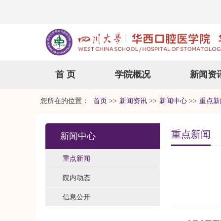
首 页
学院概况
新闻资
您所在的位置：
首页
>>
新闻资讯
>>
新闻中心
>>
重点新
重点新闻
新闻中心
重点新闻
院内动态
信息公开