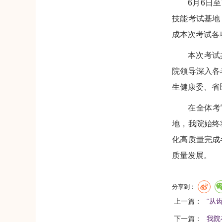
6月6日
技能考试基地
成本次考试各
本次考试
院领导深入各
生健康委、省
在全体考
地，我院始终
化高质量完成
质量发展。
分享到：
上一篇：
“从
下一篇：
我院