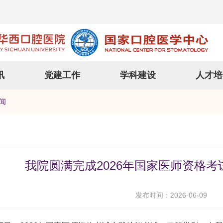
讯
党建工作
学科建设
人才培
闻
我院圆满完成2026年国家医师资格
发布时间：2026-06-09