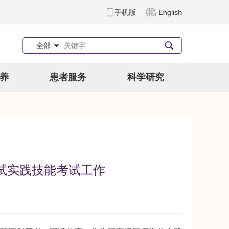
手机版
English
全部
养
患者服务
科学研究
考试实践技能考试工作