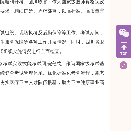
在我院顺利开考、圆满收官。作为国家级医师资格实践
作要求，精细统筹、周密部署，以高标准、高质量完
与考试组织、现场执考及后勤保障等工作。考试期间，
考生服务保障等各项工作开展情况。同时，四川省卫
试组织实施情况进行全面检查。
格考试实践技能考试圆满完成。作为国家级考试基
持续健全考试管理体系、优化标准化考务流程，常态
，夯实医疗卫生人才队伍根基，助力卫生健康事业高