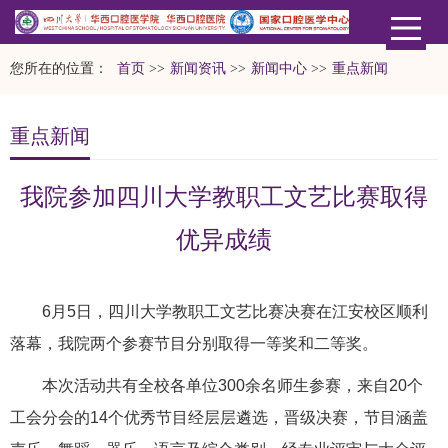
您所在的位置：
首页
>>
新闻资讯
>>
新闻中心
>>
重点新闻
重点新闻
我院参加四川大学教职工文艺比赛取得
优异成绩
6月5日，四川大学教职工文艺比赛决赛在江安校区顺利
落幕，我院两个参赛节目分别取得一等奖和二等奖。
本次活动共有全校各单位300余名师生参赛，来自20个
工会分会的14个优秀节目经层层遴选，晋级决赛，节目涵盖