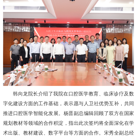
韩向龙院长介绍了我院在口腔医学教育、临床诊疗及数
字化建设方面的工作基础，表示愿与人卫社优势互补，共同
推进口腔医学智能化发展。杨晋副总编辑回顾了双方在国家
规划教材等领域的合作积淀，指出此次签约将全面深化在学
术出版、教材建设、数字平台等方面的合作。宋秀全副总经