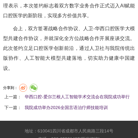
理表示，本次签约标志着双方数字业务合作正式迈入AI赋能
口腔医学的新阶段，实现多方价值共享。
会上，双方签署战略合作协议、人卫-华西口腔医学大模
型共建合作协议，并就深化全方位战略合作开展座谈交流。
此次签约立足口腔医学创新前沿，通过人卫社与我院传统出
版协作、人工智能大模型共建落地，切实助力健康中国建
设。
分享到：
上一篇：
华西口腔-爱尔兰根人工智能学术交流会在我院成功举行
下一篇：
我院成功举办2026全国言语治疗师技能培训
地址：610041四川省成都市人民南路三段14号