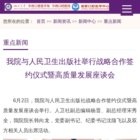
您所在的位置：
首页
>>
新闻资讯
>>
新闻中心
>>
重点新闻
重点新闻
我院与人民卫生出版社举行战略合作签
约仪式暨高质量发展座谈会
6月2日，我院与人民卫生出版社战略合作签约仪式暨高
质量发展座谈会举行。人卫社副总编辑杨晋、副总经理宋秀
全，我院院长韩向龙，党委副书记、纪委书记沈颉飞以及双
方相关人员出席活动。