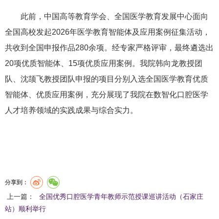
此前，中国高等教育学会、全国医学教
育发展中心面向
全国高校发起
2026年医学教育智能体及应用案例征集活动，
共收到全国申报作品280余项。经专家严格评审，最终遴选出
20项优质智能体、15项优质应用案例。我院韩向龙教授团
队、沈颉飞教授团队申报的项目分别入选全国医学教育优质
智能体、优质应用案例，充分展现了我院在数智化口腔医学
人才培养领域的实践成果与综合实力。
分享到：
上一篇：
全国优秀口腔医学青年教师示范授课巡讲活动（石家庄
站）顺利举行