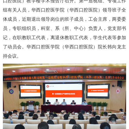
口腔医院）教学楼学术报告厅召开。第一巡视组、专项工作
组有关人员，华西口腔医学院（华西口腔医院）领导班子全
体成员，近期退出领导岗位的班子成员，工会主席，两委委
员，专职组织员，科室、系（所、中心）负责人，党支部书
记，在职教职工代表，离退休教职工代表，学生代表等参加
了动员会。华西口腔医学院（华西口腔医院）院长韩向龙主
持会议。