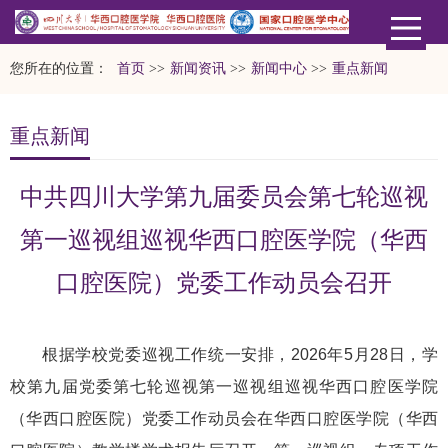
您所在的位置：
首页
>>
新闻资讯
>>
新闻中心
>>
重点新闻
重点新闻
中共四川大学第九届委员会第七轮巡视
第一巡视组巡视华西口腔医学院（华西
口腔医院）党委工作动员会召开
根据学校党委巡视工作统一安排，2026年5月28日，学
校第九届党委第七轮巡视第一巡视组巡视华西口腔医学院
（华西口腔医院）党委工作动员会在华西口腔医学院（华西