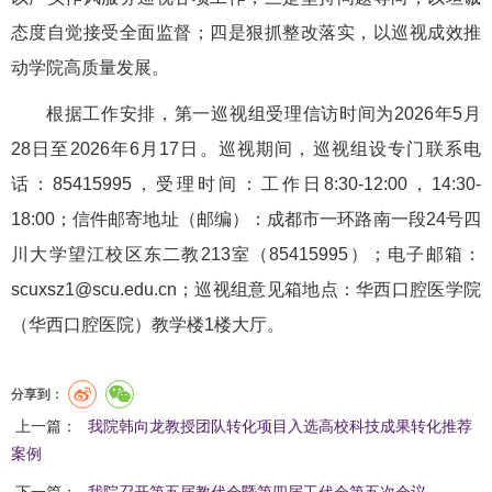
态度自觉接受全面监督；四是狠抓整改落实，以巡视成效推
动学院高质量发展。
根据工作安排，第一巡视组受理信访时间为2026年5月
28日至2026年6月17日。巡视期间，巡视组设专门联系电
话：85415995，受理时间：工作日8:30-12:00，14:30-
18:00；信件邮寄地址（邮编）：成都市一环路南一段24号四
川大学望江校区东二教213室（85415995）；电子邮箱：
scuxsz1@scu.edu.cn；巡视组意见箱地点：华西口腔医学院
（华西口腔医院）教学楼1楼大厅。
分享到：
上一篇：
我院韩向龙教授团队转化项目入选高校科技成果转化推荐
案例