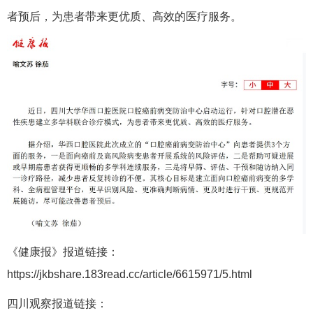
者预后，为患者带来更优质、高效的医疗服务。
《健康报》报道链接：
https://jkbshare.183read.cc/article/6615971/5.html
四川观察报道链接：