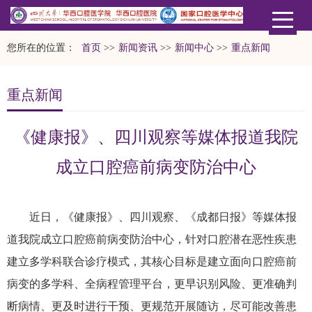
您所在的位置：
首页
>>
新闻资讯
>>
新闻中心
>>
重点新闻
重点新闻
《健康报》、四川观察等媒体报道我院
成立口腔癌前病变防治中心
近日，《健康报》、四川观察、《成都日报》等媒体报
道我院成立口腔癌前病变防治中心，针对口腔潜在恶性疾患
建立多学科联合诊疗模式，其核心目标是建立面向口腔癌前
病变的多学科、全病程管理平台，更早识别风险、更准确判
断病情、更及时进行干预、更规范开展随访，尽可能改善患