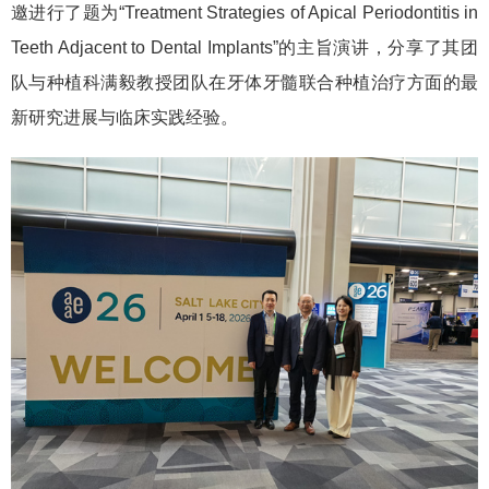
邀进行了题为“Treatment Strategies of Apical Periodontitis in
Teeth Adjacent to Dental Implants”的主旨演讲，分享了其团
队与种植科满毅教授团队在牙体牙髓联合种植治疗方面的最
新研究进展与临床实践经验。