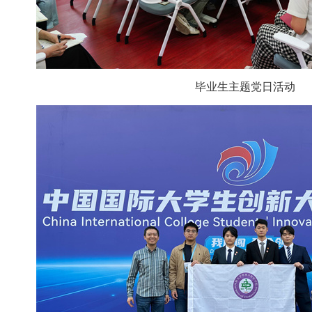
毕业生主题党日活动