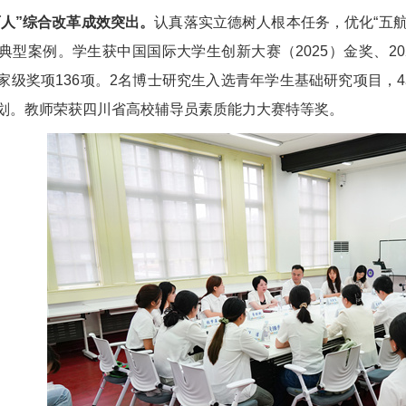
全育人”综合改革成效突出。
认真落实立德树人根本任务，优化“五航
典型案例。学生获中国国际大学生创新大赛（2025）金奖、20
家级奖项136项。2名博士研究生入选青年学生基础研究项目，
划。教师荣获四川省高校辅导员素质能力大赛特等奖。