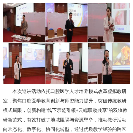
本次巡讲活动依托口腔医学人才培养模式改革虚拟教研
室，聚焦口腔医学教育创新与师资能力提升，突破传统教研
模式局限，创新构建“线下示范引领+云端联动共享”的双轨教
研新范式，有效打破了地域阻隔与资源壁垒，推动教研活动
向常态化、数字化、协同化转型，通过优质教学经验的跨区