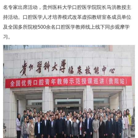
名专家出席活动，贵州医科大学口腔医学院院长马洪教授主
持活动。口腔医学人才培养模式改革虚拟教研室各成员单位
及全国多所院校500余名口腔医学教师线上线下同步观摩学
习。