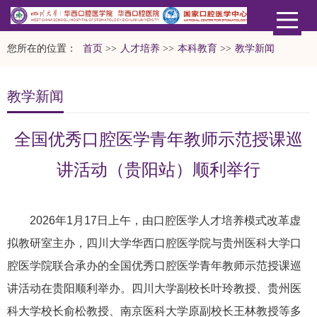
您所在的位置：
首页
>>
人才培养
>>
本科教育
>>
教学新闻
教学新闻
全国优秀口腔医学青年教师示范授课巡
讲活动（贵阳站）顺利举行
2026年1月17日上午，由口腔医学人才培养模式改革虚
拟教研室主办，四川大学华西口腔医学院与贵州医科大学口
腔医学院联合承办的全国优秀口腔医学青年教师示范授课巡
讲活动在贵阳顺利举办。四川大学副校长叶玲教授、贵州医
科大学校长俞松教授、南京医科大学原副校长王林教授等多