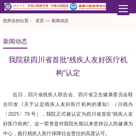
您所在的位置：
首页
>>
新闻动态
新闻动态
我院获四川省首批“残疾人友好医疗机
构”认定
近日，四川省残疾人联合会、四川省卫生健康委员会联
合印发《关于认定残疾人友好医疗机构的通知》（川残办
〔2025〕79 号），我院正式被认定为四川省首批“残疾人友
好医疗机构”。这一荣誉是对我院长期以来坚持以人民健康为
中心，践行残疾人医疗保障社会责任的高度认可。