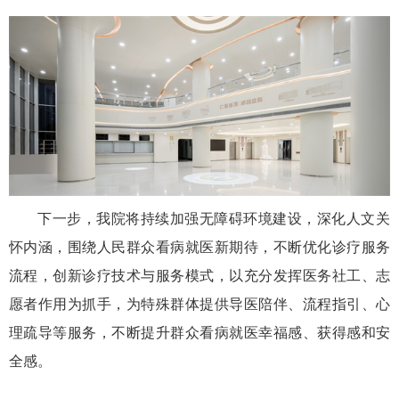
下一步，我院将持续加强无障碍环境建设，深化人文关
怀内涵，围绕人民群众看病就医新期待，不断优化诊疗服务
流程，创新诊疗技术与服务模式，以充分发挥医务社工、志
愿者作用为抓手，为特殊群体提供导医陪伴、流程指引、心
理疏导等服务，不断提升群众看病就医幸福感、获得感和安
全感。