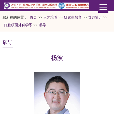
您所在的位置：
首页
>>
人才培养
>>
研究生教育
>>
导师简介
>>
口腔颌面外科学系
>>
硕导
硕导
杨波