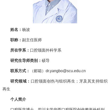
姓名：
杨波
职称：
副主任医师
所在学系：
口腔颌面外科学系
研究生导师类别：
硕导
联系方式：
（邮箱）dr.yangbo@scu.edu.cn
研究领域：
口腔颌面创伤与组织再生；牙及其支持组织
再生
个人简介
口腔医学博士，四川大学华西口腔医院创伤整形外科副