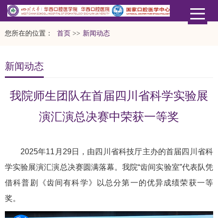
您所在的位置：
首页
>>
新闻动态
新闻动态
我院师生团队在首届四川省科学实验展
演汇演总决赛中荣获一等奖
2025年11月29日，由四川省科技厅主办的首届四川省科
学实验展演汇演总决赛圆满落幕。我院“齿间实验室”代表队凭
借科普剧《齿间有科学》以总分第一的优异成绩荣获一等
奖。