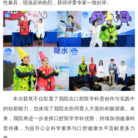
性兼具，现场反响热烈，获得评委专家一致好评。
本次获奖不仅彰显了我院在口腔医学科普创作与实践中
的创新能力，也体现了我院在协同育人方面的积极探索。未
来，我院将进一步发挥口腔医学学科优势，持续加强健康科
普传播，为提升公众科学素养与口腔健康水平贡献更多力