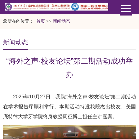
您所在的位置：
首页
>>
新闻动态
新闻动态
“海外之声·校友论坛”第二期活动成功举
办
2025年10月27日，我院“海外之声·校友论坛”第二期活动
在学术报告厅顺利举行。本期活动特邀我院杰出校友、美国
底特律大学牙学院终身教授周征博士担任主讲嘉宾。