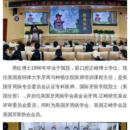
周征博士1996年毕业于我院，获口腔正畸博士学位。现
任美国底特律大学牙周与种植住院医师培训课程主任，是美
国牙周病专业委员会认证专科医师、国际牙医学院院士（美
国分部），并担任美国牙周病学会基金会牙周-正畸研究基金
评审委员会委员，同时为美国牙周病学会、美国正畸学会及
美国牙医协会会员。