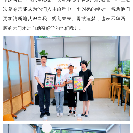
次夏令营能成为他们人生旅程中一个闪亮的坐标，帮助他们
更加清晰地认识自我、规划未来、勇敢追梦，也表示华西口
腔的大门永远向勤奋好学的他们敞开。