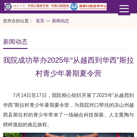
您所在的位置：
首页
>>
新闻动态
新闻动态
我院成功举办2025年“从越西到华西”斯拉
村青少年暑期夏令营
7月14日至17日，我院精心组织开展了2025年“从越西到
华西”斯拉村青少年暑期夏令营，为我院对口帮扶的凉山州越
西县斯拉村的青少年带来了一场融合科技探索、人文熏陶与
榜样激励的难忘旅程。