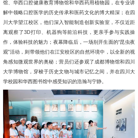
馆、华西口腔健康教育博物馆和华西药用植物园，在专业讲
解中领略口腔医学的历史传承和医药文化的博大精深；在四
川大学望江校区，他们深入智能制造创新实验室，不仅近距
离观察了3D打印、机器狗等前沿科技，更亲手参与实践操
作，体验科技的魅力；夜幕降临后，一场别开生面的“昆虫夜
观”活动，则带领他们在江安校区的自然环境中，以全新的视
角感知微观世界的奥秘；营员们还参观了成都博物馆和四川
大学博物馆，穿梭于历史文物与城市记忆之间，并在四川大
学校园和华西图书馆中感受知识的浩瀚与宁静。