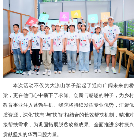
本次活动不仅为大凉山学子架起了通向广阔未来的桥
梁，更在他们心中播下了求知、创新与感恩的种子，为乡村
教育事业注入蓬勃生机。我院将持续发挥专业优势，汇聚优
质资源，深化“扶志”与“扶智”相结合的长效帮扶机制，精准对
接帮扶需求，为巩固拓展脱贫攻坚成果、全面推进乡村振兴
贡献坚实的华西口腔力量。