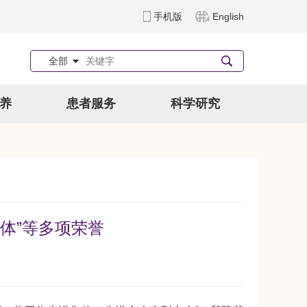
手机版
English
全部
养
患者服务
科学研究
体”等多项荣誉