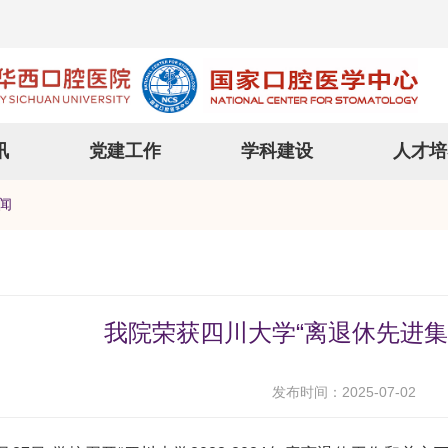
讯
党建工作
学科建设
人才培
闻
我院荣获四川大学“离退休先进集
发布时间：2025-07-02