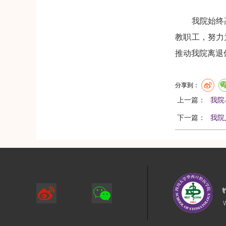
我院始终高度
教职工，努力
推动我院离退
分享到：
上一篇：
我院
下一篇：
我院