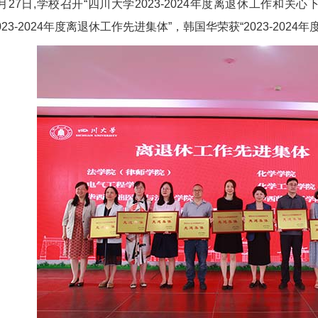
月27日,学校召开“四川大学2023-2024年度离退休工作和
023-2024年度离退休工作先进集体”，韩国华荣获“2023-202