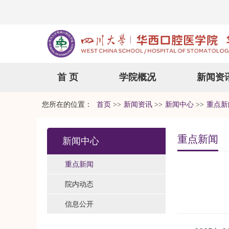
首 页
学院概况
新闻资
您所在的位置：
首页
>>
新闻资讯
>>
新闻中心
>>
重点新
重点新闻
新闻中心
重点新闻
院内动态
信息公开