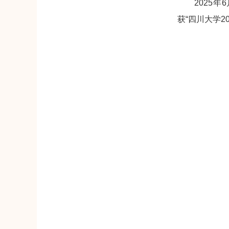
2025年6
获“四川大学2