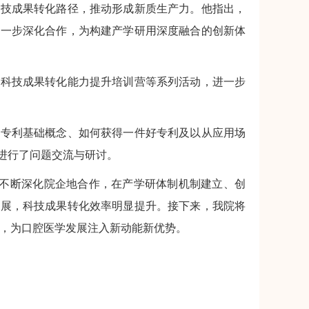
科技成果转化路径，推动形成新质生产力。他指出，
进一步深化合作，为构建产学研用深度融合的创新体
科技成果转化能力提升培训营等系列活动，进一步
专利基础概念、如何获得一件好专利及以从应用场
进行了问题交流与研讨。
不断深化院企地合作，在产学研体制机制建立、创
进展，科技成果转化效率明显提升。接下来，我院将
”，为口腔医学发展注入新动能新优势。