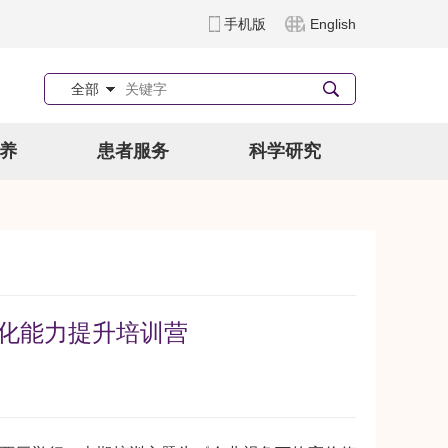
手机版
English
全部
养
患者服务
科学研究
转化能力提升培训营