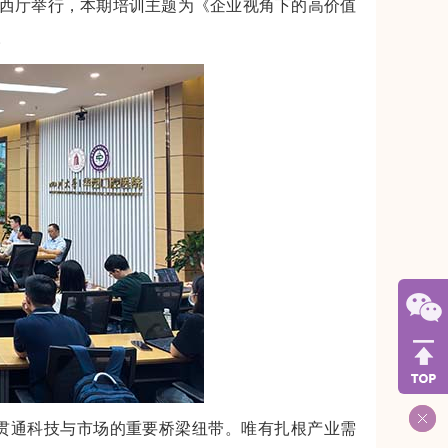
在华西厅举行，本期培训主题为《企业视角下的高价值
。
通科技与市场的重要桥梁纽带。唯有扎根产业需