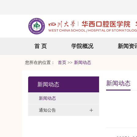
首 页
学院概况
新闻资
您所在的位置：
首页
>>
新闻动态
新闻动态
新闻动态
新闻动态
通知公告