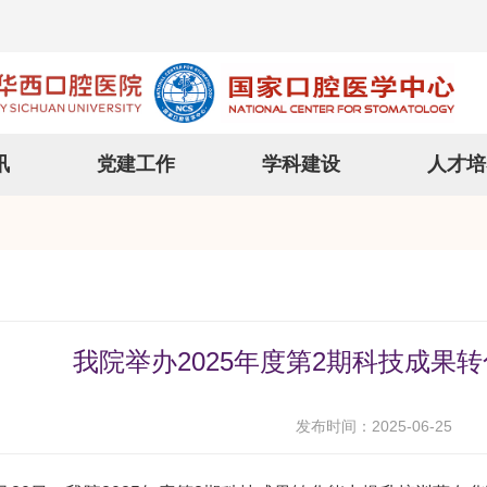
讯
党建工作
学科建设
人才培
我院举办2025年度第2期科技成果
发布时间：2025-06-25