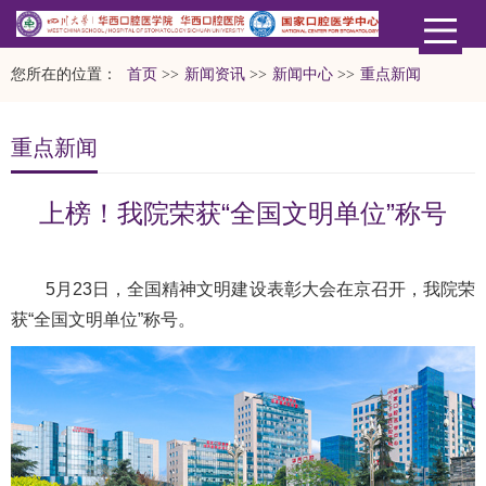
您所在的位置：
首页
>>
新闻资讯
>>
新闻中心
>>
重点新闻
重点新闻
上榜！我院荣获“全国文明单位”称号
5月23日，全国精神文明建设表彰大会在京召开，我院荣
获“全国文明单位”称号。