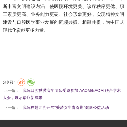
断丰富文明建设内涵，使医院环境更美、诊疗秩序更优、职
工素质更高、业务能力更硬、社会形象更好，实现精神文明
建设与口腔医学事业发展的同频共振、相融共促，为中国式
现代化贡献更多力量。
分享到：
上一篇：
我院口腔黏膜病学团队受邀参加 AAOM/EAOM 联合学术
大会，展示诊疗新成果
下一篇：
我院在越西县开展“关爱女生青春期”健康公益活动