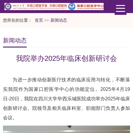
您所在的位置：
首页
>>
新闻动态
新闻动态
我院举办2025年临床创新研讨会
为进一步推动创新医疗技术的临床应用与转化，不断落
实我院作为国家口腔医学中心的功能定位。2025年4月19
日-20日，我院在四川大学华西乐城医院成功举办2025年临床
创新研讨会。院领导及相关临床科室、职能部门负责人参加
会议。