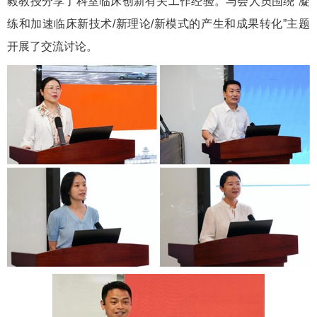
毅教授分享了科室临床创新有关工作经验。与会人员围绕“凝
练和加速临床新技术
/
新理论
/
新模式的产生和成果转化”主题
开展了交流讨论。