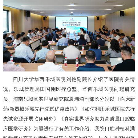
四川大学华西乐城医院刘艳副院长介绍了医院有关情
况。乐城管理局田国刚医疗总监、华西乐城医院向瑾研究
员、海南乐城真实世界研究院袁玮鸿副部长分别以《临床新
药
/
新器械乐城先行先试优惠政策》《如何利用乐城医院先行
先试资源开展临床研究》《真实世界研究助力高质量口腔临
床医学研究》为题进行了有关工作介绍。我院口腔种植科满