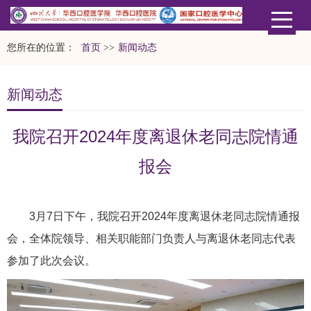
您所在的位置：
首页
>>
新闻动态
新闻动态
我院召开2024年度离退休老同志院情通
报会
3月7日下午，我院召开2024年度离退休老同志院情通报
会，全体院领导、相关职能部门负责人与离退休老同志代表
参加了此次会议。