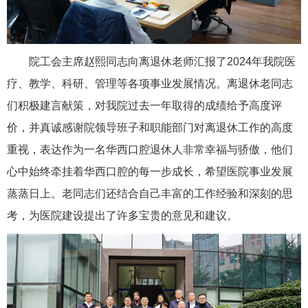
院工会主席赵熙同志向离退休老师汇报了2024年我院医
疗、教学、科研、管理等各项事业发展情况。离退休老同志
们积极建言献策，对我院过去一年取得的成绩给予高度评
价，并真诚感谢院领导班子和职能部门对离退休工作的高度
重视，表达作为一名华西口腔退休人非常幸福与骄傲，他们
心中始终牵挂着华西口腔的每一步成长，希望医院事业发展
蒸蒸日上。老同志们还结合自己丰富的工作经验和深刻的思
考，为医院建设提出了许多宝贵的意见和建议。