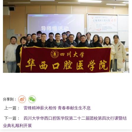
分享到：
上一篇：
雷锋精神薪火相传 青春奉献生生不息
下一篇：
四川大学华西口腔医学院第二十二届团校第四次行课暨结
业典礼顺利开展