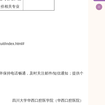
造价相关专业
/index.html#
并保持电话畅通，及时关注邮件/短信通知；提供个
四川大学华西口腔医学院（华西口腔医院）