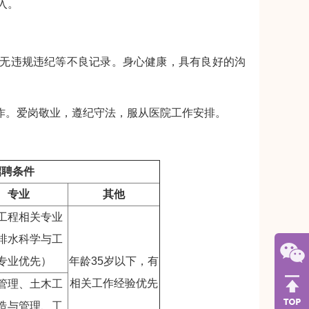
入。
，无违规违纪等不良记录。身心健康，具有良好的沟
作。爱岗敬业，遵纪守法，服从医院工作安排。
招聘条件
专业
其他
工程相关专业
排水科学与工
专业优先）
年龄35岁以下，有
相关工作经验优先
管理、土木工
造与管理、工