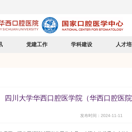
讯
党建工作
学科建设
人才培
四川大学华西口腔医学院（华西口腔医院
发布时间：2024-11-11