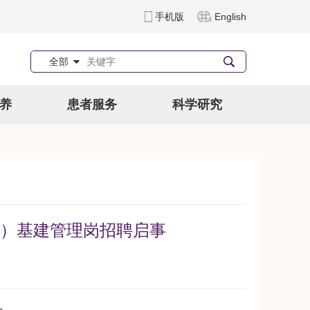
手机版
English
全部
养
患者服务
科学研究
）基建管理岗招聘启事