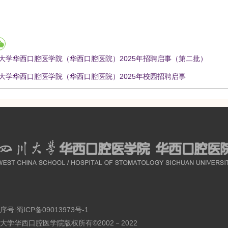
大学华西口腔医学院（华西口腔医院）2025年招聘启事（第二批）
大学华西口腔医学院（华西口腔医院）2025年校园招聘启事
序号:
蜀ICP备09013973号-1
大学华西口腔医学院版权所有©2002－2022