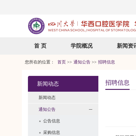
首 页
学院概况
新闻资
您所在的位置：
首页
>>
通知公告
>>
招聘信息
招聘信息
新闻动态
新闻动态
通知公告
公告信息
采购信息