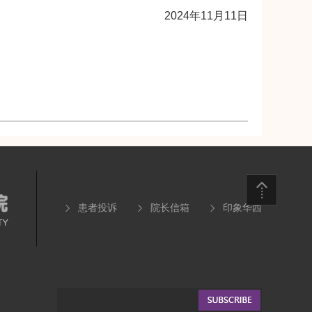
2024年11月11日
患者投诉
院长信箱
印象华西