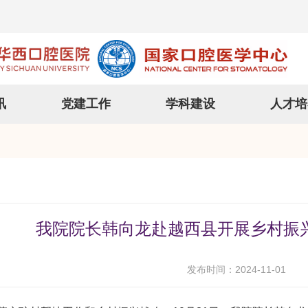
讯
党建工作
学科建设
人才培
我院院长韩向龙赴越西县开展乡村振
发布时间：2024-11-01