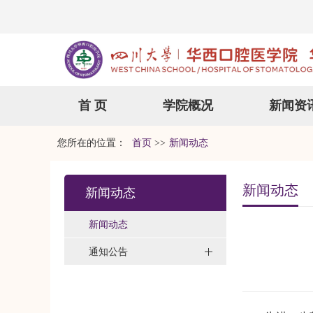
首 页
学院概况
新闻资
您所在的位置：
首页
>>
新闻动态
新闻动态
新闻动态
新闻动态
通知公告