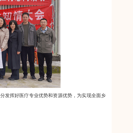
充分发挥好医疗专业优势和资源优势，为实现全面乡