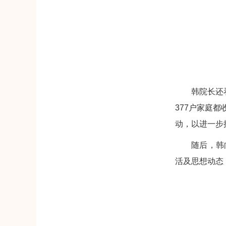
韩院长还
377户家庭
动，以进一步
随后，韩
活及思想动态