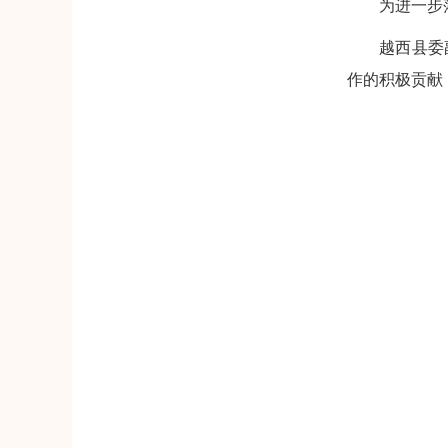
为进一步
越西县委
作的积极贡献