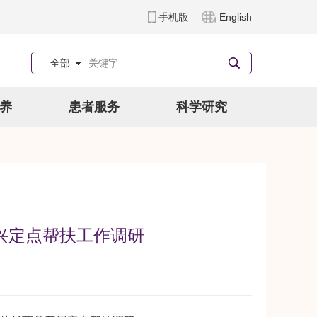
手机版
English
全部
养
患者服务
科学研究
兴定点帮扶工作调研