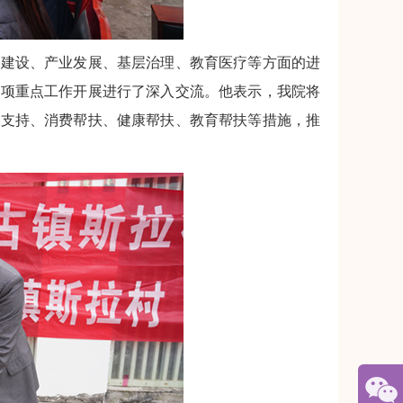
施建设、产业发展、基层治理、教育医疗等方面的进
各项重点工作开展进行了深入交流。他表示，我院将
业支持、消费帮扶、健康帮扶、教育帮扶等措施，推