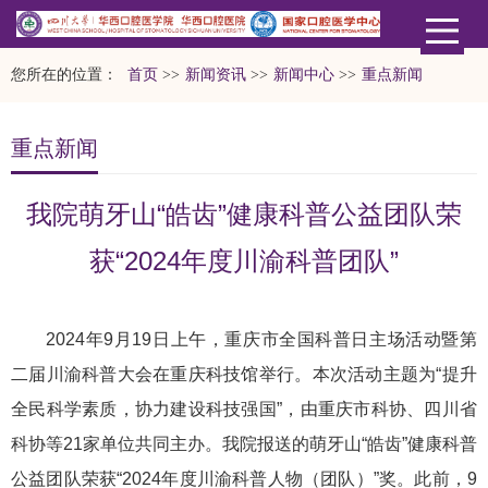
您所在的位置：
首页
>>
新闻资讯
>>
新闻中心
>>
重点新闻
重点新闻
我院萌牙山“皓齿”健康科普公益团队荣
获“2024年度川渝科普团队”
2024年9月19日上午，重庆市全国科普日主场活动暨第
二届川渝科普大会在重庆科技馆举行。本次活动主题为“提升
全民科学素质，协力建设科技强国”，由重庆市科协、四川省
科协等21家单位共同主办。我院报送的萌牙山“皓齿”健康科普
公益团队荣获“2024年度川渝科普人物（团队）”奖。此前，9