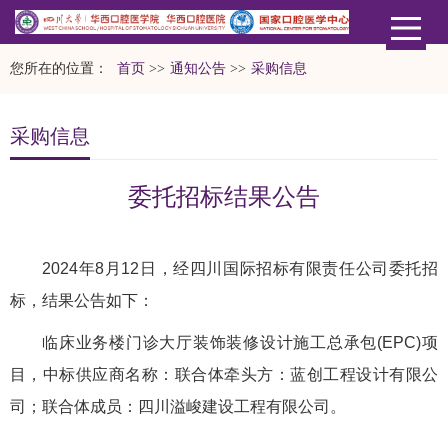
您所在的位置：
首页
>>
通知公告
>>
采购信息
采购信息
委托招标结果公告
2024年8月12日，经四川国际招标有限责任公司委托招
标，结果公告如下：
临床业务楼门诊大厅装饰装修设计施工总承包(EPC)项
目，中标供应商名称：联合体牵头方：蓝创工程设计有限公
司；联合体成员：四川溢峻建设工程有限公司。