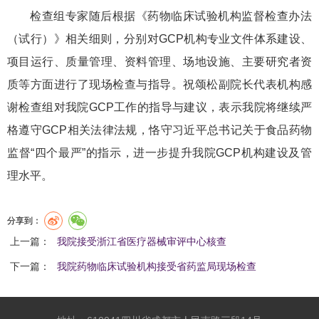
检查组专家随后根据《药物临床试验机构监督检查办法
（试行）》相关细则，分别对GCP机构专业文件体系建设、
项目运行、质量管理、资料管理、场地设施、主要研究者资
质等方面进行了现场检查与指导。祝颂松副院长代表机构感
谢检查组对我院GCP工作的指导与建议，表示我院将继续严
格遵守GCP相关法律法规，恪守习近平总书记关于食品药物
监督“四个最严”的指示，进一步提升我院GCP机构建设及管
理水平。
分享到：
上一篇：
我院接受浙江省医疗器械审评中心核查
下一篇：
我院药物临床试验机构接受省药监局现场检查