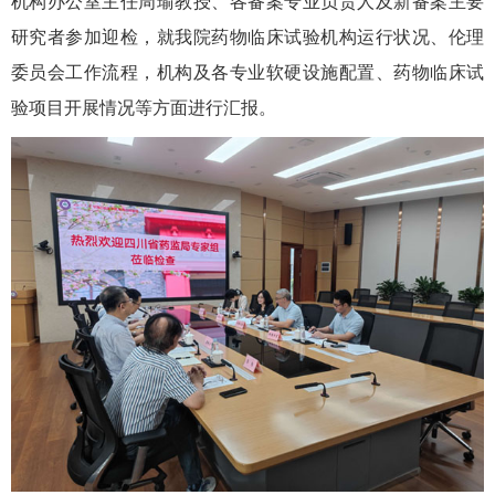
机构办公室主任周瑜教授、各备案专业负责人及新备案主要
研究者参加迎检，就我院药物临床试验机构运行状况、伦理
委员会工作流程，机构及各专业软硬设施配置、药物临床试
验项目开展情况等方面进行汇报。