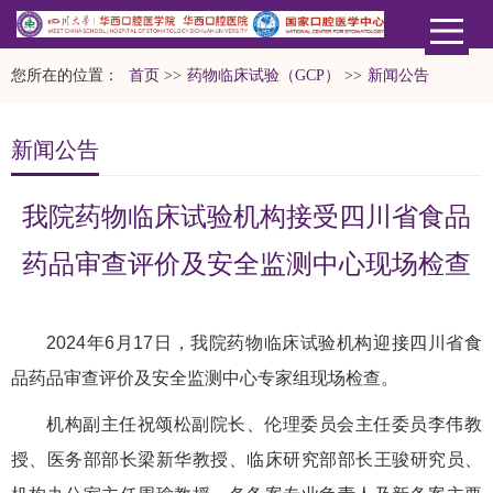
您所在的位置：
首页
>>
药物临床试验（GCP）
>>
新闻公告
新闻公告
我院药物临床试验机构接受四川省食品
药品审查评价及安全监测中心现场检查
2024年6月17日，我院药物临床试验机构迎接四川省食
品药品审查评价及安全监测中心专家组现场检查。
机构副主任祝颂松副院长、伦理委员会主任委员李伟教
授、医务部部长梁新华教授、临床研究部部长王骏研究员、