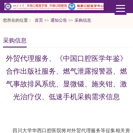
您所在的位置：
首页
>>
通知公告
>>
采购信息
采购信息
外贸代理服务、《中国口腔医学年鉴》
合作出版社服务、燃气泄露报警器、燃
气事故排风系统、显微镊、施夹钳、激
光治疗仪、低速手机采购需求信息
四川大学华西口腔医院将对外贸代理服务等征集相关资