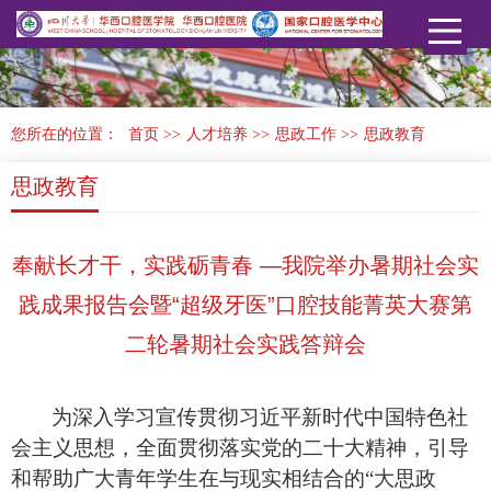
您所在的位置：
首页
>>
人才培养
>>
思政工作
>>
思政教育
思政教育
奉献长才干，实践砺青春 —我院举办暑期社会实
践成果报告会暨“超级牙医”口腔技能菁英大赛第
二轮暑期社会实践答辩会
为深入学习宣传贯彻习近平新时代中国特色社
会主义思想，全面贯彻落实党的二十大精神，引导
和帮助广大青年学生在与现实相结合的“大思政