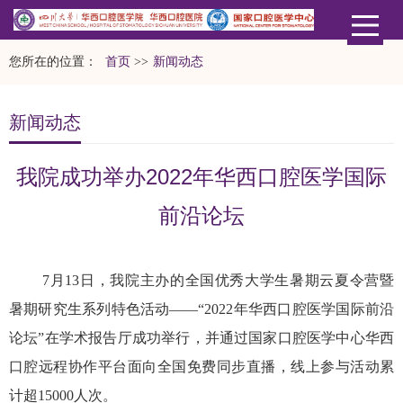
您所在的位置：
首页
>>
新闻动态
新闻动态
我院成功举办2022年华西口腔医学国际
前沿论坛
7月13日，我院主办的全国优秀大学生暑期云夏令营暨
暑期研究生系列特色活动——“2022年华西口腔医学国际前沿
论坛”在学术报告厅成功举行，并通过国家口腔医学中心华西
口腔远程协作平台面向全国免费同步直播，线上参与活动累
计超15000人次。