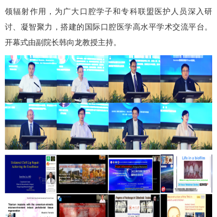
领辐射作用，为广大口腔学子和专科联盟医护人员深入研
讨、凝智聚力，搭建的国际口腔医学高水平学术交流平台。
开幕式由副院长韩向龙教授主持。