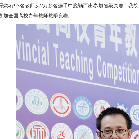
最终有93名教师从2万多名选手中脱颖而出参加省级决赛，我
参加全国高校青年教师教学竞赛。