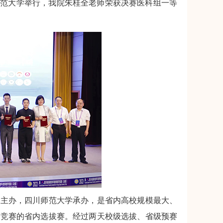
师范大学举行，我院朱桂全老师荣获决赛医科组一等
主办，四川师范大学承办，是省内高校规模最大、
学竞赛的省内选拔赛。经过两天校级选拔、省级预赛