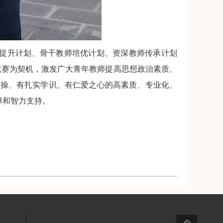
提升计划、骨干教师培优计划、资深教师传承计划
竞赛为契机，激发广大青年教师提高思想政治素质、
情操、有扎实学识、有仁爱之心的高素质、专业化、
障和智力支持。