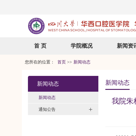
首 页
学院概况
新闻资
您所在的位置：
首页
>>
新闻动态
新闻动态
新闻动态
新闻动态
我院朱
通知公告