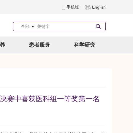
手机版
English
全部
养
患者服务
科学研究
决赛中喜获医科组一等奖第一名