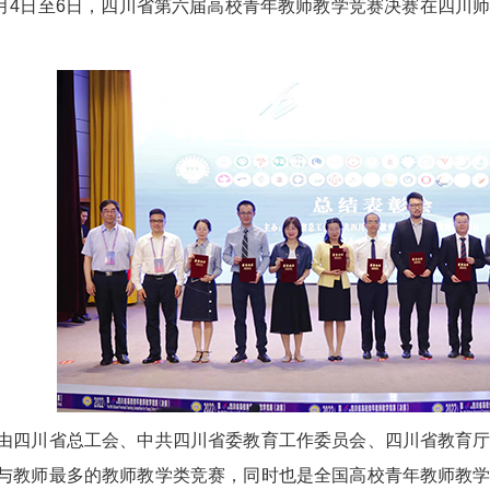
月4日至6日，四川省第六届高校青年教师教学竞赛决赛在四川
川省总工会、中共四川省委教育工作委员会、四川省教育厅
与教师最多的教师教学类竞赛，同时也是全国高校青年教师教