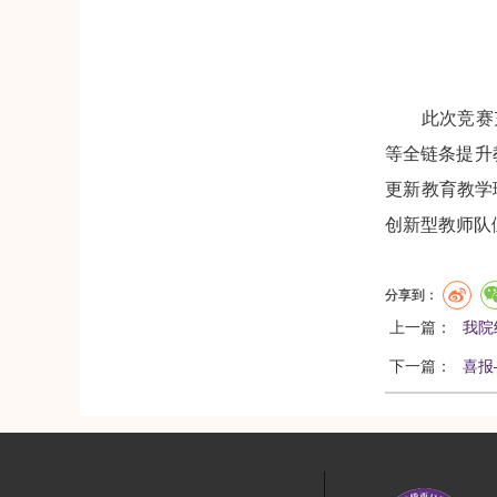
此次竞赛充分
等全链条提升
更新教育教学
创新型教师队
分享到：
上一篇：
我院
下一篇：
喜报