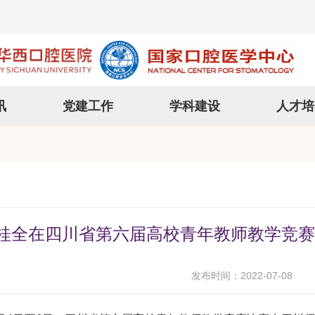
讯
党建工作
学科建设
人才培
桂全在四川省第六届高校青年教师教学竞赛
发布时间：2022-07-08