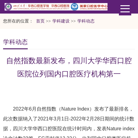
您所在的位置：
首页
>>
学科建设
>>
学科动态
学科动态
自然指数最新发布，四川大学华西口腔
医院位列国内口腔医疗机构第一
2022年6月自然指数（Nature Index）发布了最新排名，
此次数据纳入了2021年3月1日-2022年2月28日期间的统计数
据，四川大学华西口腔医院在统计时间内，发表Nature index