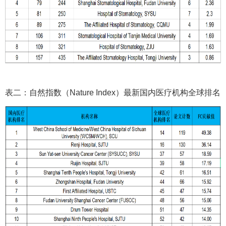
表二：自然指数（Nature Index）最新国内医疗机构全球排名