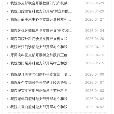
我院多支部联合开展数据知识产权赋能成果转化主题党日活动
2026-04-29
我院口腔修复科党支部开展“树立和践行正确政绩观”专题学习教育
2026-04-29
我院麻醉手术中心党支部开展树立和践行正确政绩观学习教育学习研讨会
2026-04-27
我院牙体牙髓病科党支部开展“树立和践行正确政绩观”专题学习教育
2026-04-24
我院口腔外科门诊党支部开展树立和践行正确政绩观学习研讨会
2026-04-20
我院锦江门诊部党支部开展树立和践行正确政绩观专题学习与学习研讨
2026-04-17
牙周病科党支部开展树立和践行正确政绩观专题学习
2026-04-15
我院唇腭裂外科党支部开展树立和践行正确政绩观学习研讨
2026-04-15
我院整形美容与创伤外科党支部、临床研究部党支部联合开展主题党日活动
2026-04-09
我院多个支部联合开展烈士陵园祭扫活动
2026-04-07
我院纪审党支部与正颌及关节外科党支部联合开展“树立和践行正确的政绩观”学习教育主题党日活动
2026-04-03
我院老年口腔科党支部开展树立和践行正确政绩观专题学习教育
2026-04-02
我院儿童口腔科党支部开展树立和践行正确政绩观主题学习
2026-04-02