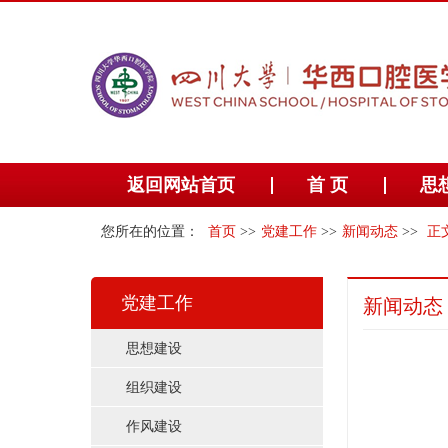
返回网站首页
首 页
思
您所在的位置：
首页
>>
党建工作
>>
新闻动态
>>
正
党建工作
新闻动态
思想建设
组织建设
作风建设