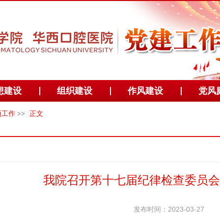
想建设
组织建设
作风建设
党风
项工作
>>
正文
我院召开第十七届纪律检查委员会
发布时间：2023-03-27