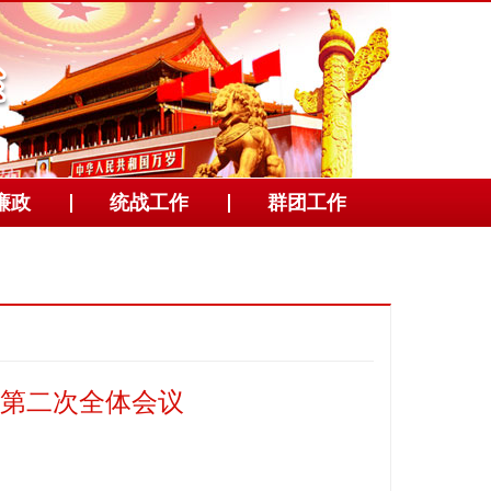
廉政
统战工作
群团工作
第二次全体会议