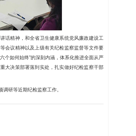
讲话精神，和全省卫生健康系统党风廉政建设工
会等会议精神以及上级有关纪检监察监督等文件要
六个如何始终”的深刻内涵，体系化推进全面从严
级重大决策部署落到实处，扎实做好纪检监察干部
项调研等近期纪检监察工作。