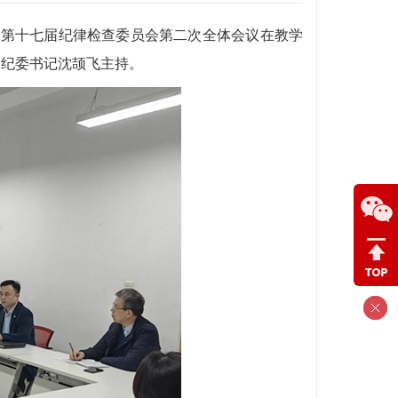
）第十七届纪律检查委员会第二次全体会议在教学
、纪委书记沈颉飞主持。