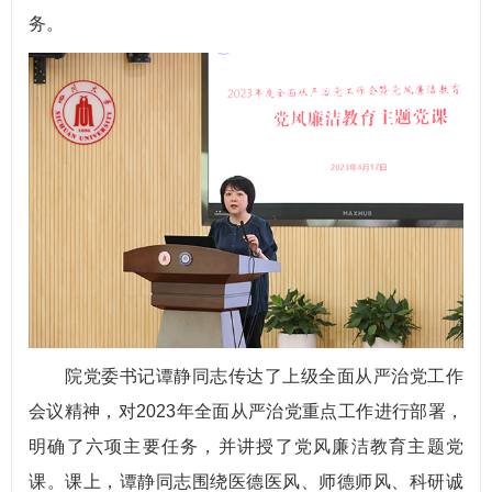
务。
院党委书记谭静同志传达了上级全面从严治党工作
会议精神，对2023年全面从严治党重点工作进行部署，
明确了六项主要任务，并讲授了党风廉洁教育主题党
课。课上，谭静同志围绕医德医风、师德师风、科研诚