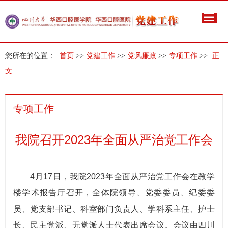
您所在的位置：
首页
>>
党建工作
>>
党风廉政
>>
专项工作
>>
正
文
专项工作
我院召开2023年全面从严治党工作会
4月17日，我院2023年全面从严治党工作会在教学
楼学术报告厅召开，全体院领导、党委委员、纪委委
员、党支部书记、科室部门负责人、学科系主任、护士
长、民主党派、无党派人士代表出席会议。会议由四川