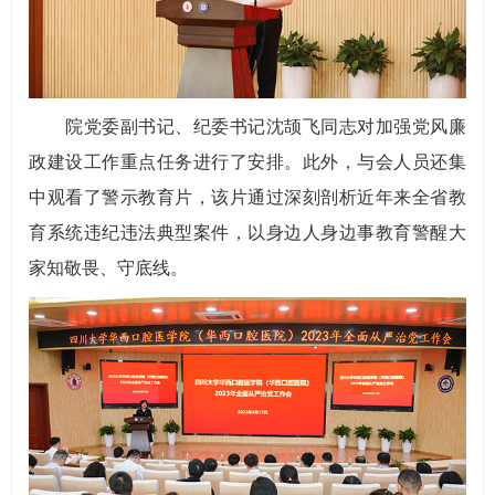
院党委副书记、纪委书记沈颉飞同志对加强党风廉
政建设工作重点任务进行了安排。此外，与会人员还集
中观看了警示教育片，该片通过深刻剖析近年来全省教
育系统违纪违法典型案件，以身边人身边事教育警醒大
家知敬畏、守底线。