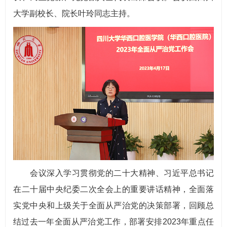
大学副校长、院长叶玲同志主持。
会议深入学习贯彻党的二十大精神、习近平总书记
在二十届中央纪委二次全会上的重要讲话精神，全面落
实党中央和上级关于全面从严治党的决策部署，回顾总
结过去一年全面从严治党工作，部署安排2023年重点任