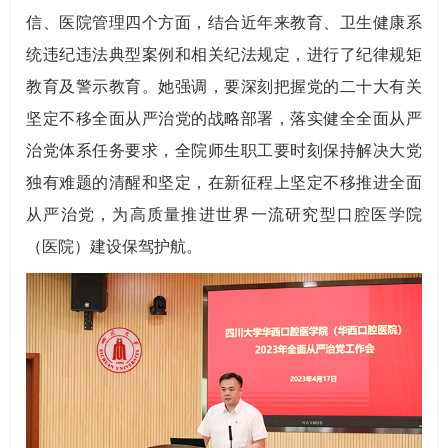
信、医院管理四个方面，结合近年来教育、卫生健康系
统违纪违法典型案例和相关纪法规定，进行了纪律规矩
教育及警示教育。她强调，要深刻把握党的二十大有关
坚定不移全面从严治党的战略部署，落实健全全面从严
治党体系任务要求，全院师生职工要时刻保持解决大党
独有难题的清醒和坚定，在新征程上坚定不移推进全面
从严治党，为高质量推进世界一流研究型口腔医学院
（医院）建设保驾护航。