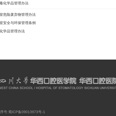
毒化学品管理办法
室危险废弃物管理办法
室安全与环保管理条例
化学品管理办法
序号:
蜀ICP备09013973号-1