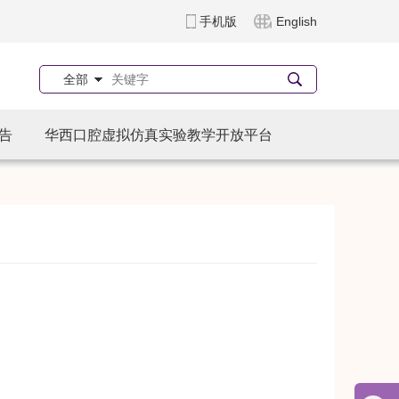
手机版
English
全部
告
华西口腔虚拟仿真实验教学开放平台