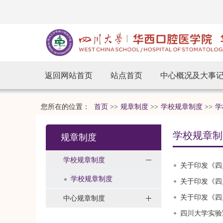
返回网站首页
站点首页
中心概况及大事
您所在的位置：
首页
>>
规章制度
>>
学校规章制度
>>
学
学校规章制
规章制度
学校规章制度
关于印发《四
学校规章制度
关于印发《四
关于印发《四
中心规章制度
四川大学实验