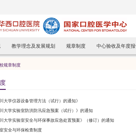
记
教学理念及发展规划
规章制度
中心验收及年度报
校规章制度
度
川大学仪器设备管理方法（试行）的通知》
川大学实验室防洪防汛应急预案（试行）》的通知
川大学实验室安全与环保事故应急处置预案》（修订）的通知
室安全与环保检查制度