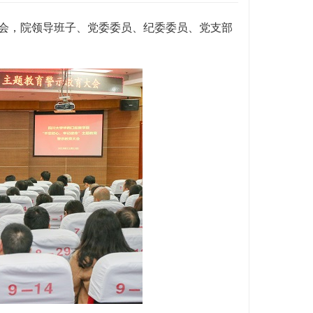
大会，院领导班子、党委委员、纪委委员、党支部
。