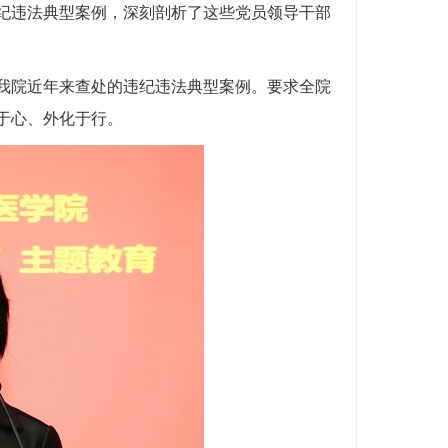
违法典型案例，深刻剖析了这些党员领导干部
院近年来查处的违纪违法典型案例。要求全院
于心、外化于行。