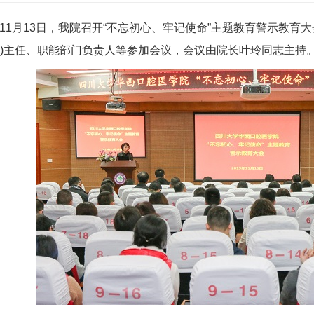
11月13日，我院召开“不忘初心、牢记使命”主题教育警示教育
系)主任、职能部门负责人等参加会议，会议由院长叶玲同志主持