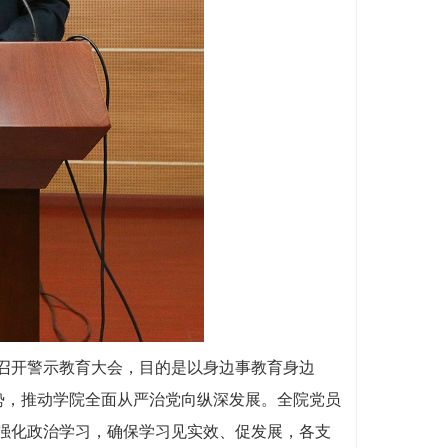
开警示教育大会，目的是以身边事教育身边
势，推动学院全面从严治党向纵深发展。全院党员
强化政治学习，确保学习见实效、促发展，各支