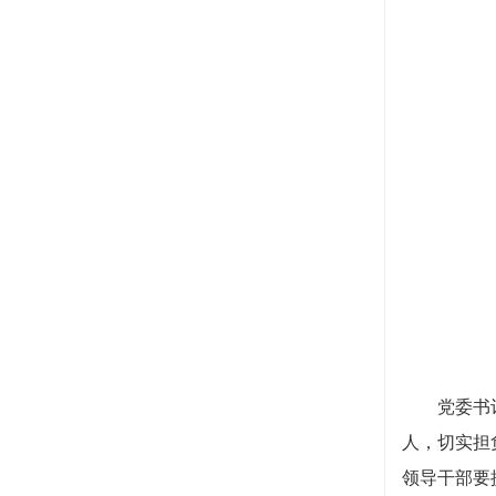
党委书记谭
人，切实担
领导干部要