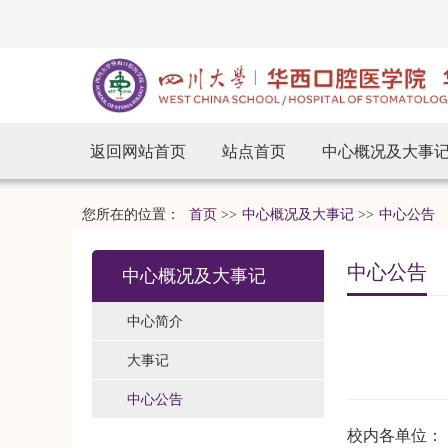
返回网站首页
站点首页
中心概况及大事
您所在的位置：
首页
>>
中心概况及大事记
>>
中心公告
中心公告
中心概况及大事记
中心简介
大事记
中心公告
校内各单位：