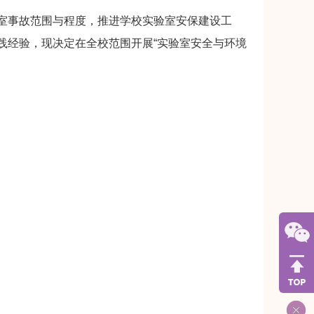
事故范围与程度，推进学校实验室安保建设工
践经验，现决定在全校范围开展“实验室安全与环境