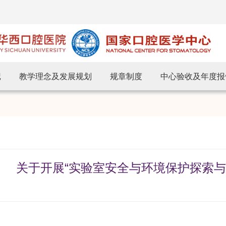
记
教学理念及发展规划
规章制度
中心验收及年度报
关于开展“实验室安全与环境保护探索与