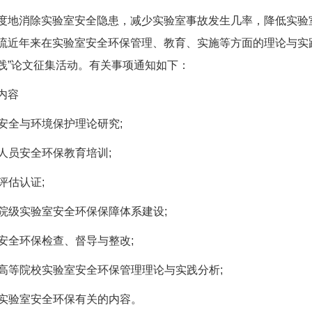
消除实验室安全隐患，减少实验室事故发生几率，降低实验室
流近年来在实验室安全环保管理、教育、实施等方面的理论与实
践”论文征集活动。有关事项通知如下：
内容
安全与环境保护理论研究;
人员安全环保教育培训;
评估认证;
院级实验室安全环保保障体系建设;
安全环保检查、督导与整改;
高等院校实验室安全环保管理理论与实践分析;
实验室安全环保有关的内容。