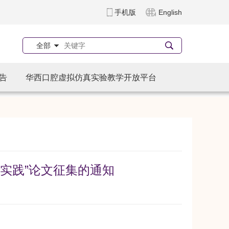
手机版
English
全部
告
华西口腔虚拟仿真实验教学开放平台
实践”论文征集的通知