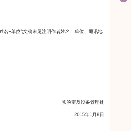
+作者姓名+单位”;文稿末尾注明作者姓名、单位、通讯地
实验室及设备管理处
2015年1月8日