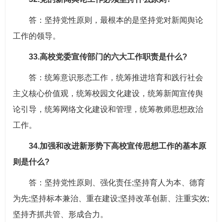
答：坚持党性原则，最根本的是坚持党对新闻舆论
工作的领导。
33.高校党委宣传部门的六大工作职责是什么?
答：统筹意识形态工作，统筹推进培育和践行社会
主义核心价值观，统筹校园文化建设，统筹新闻宣传舆
论引导，统筹网络文化建设和管理，统筹教师思想政治
工作。
34.加强和改进新形势下高校宣传思想工作的基本原
则是什么?
答：坚持党性原则、强化责任;坚持育人为本、德育
为先;坚持标本兼治、重在建设;坚持改革创新、注重实效;
坚持齐抓共管、形成合力。