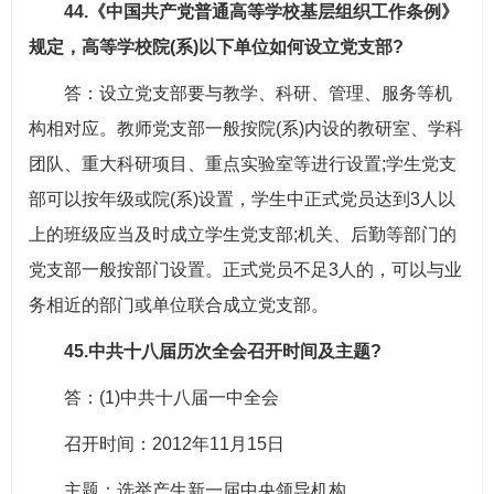
44.《中国共产党普通高等学校基层组织工作条例》
规定，高等学校院(系)以下单位如何设立党支部?
答：设立党支部要与教学、科研、管理、服务等机
构相对应。教师党支部一般按院(系)内设的教研室、学科
团队、重大科研项目、重点实验室等进行设置;学生党支
部可以按年级或院(系)设置，学生中正式党员达到3人以
上的班级应当及时成立学生党支部;机关、后勤等部门的
党支部一般按部门设置。正式党员不足3人的，可以与业
务相近的部门或单位联合成立党支部。
45.中共十八届历次全会召开时间及主题?
答：(1)中共十八届一中全会
召开时间：2012年11月15日
主题：选举产生新一届中央领导机构