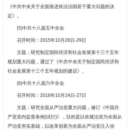
《中共中央关于全面推进依法治国若干重大问题的决
定》。
(5)中共十八届五中全会
召开时间：2015年10月26日-29日
主题：研究制定国民经济和社会发展第十三个五年
规划重大问题，通过了《中共中央关于制定国民经济和
社会发展第十三个五年规划的建议》。
(6)中共十八届六中全会
召开时间：2016年10月24日-27日
主题：研究全面从严治党重大问题，修订《中国共
产党党内监督条例(试行)》，目的是以依规治党为全面从
严治党夯实基础，以改革创新为全面从严治党注入动