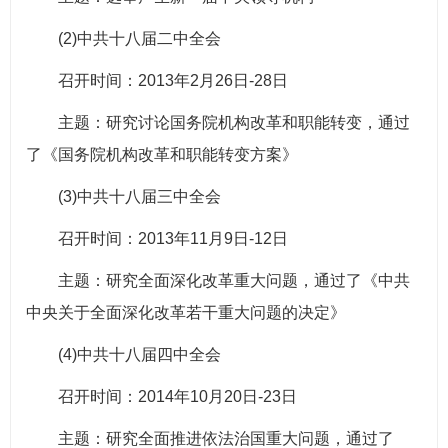
(2)中共十八届二中全会
召开时间：2013年2月26日-28日
主题：研究讨论国务院机构改革和职能转变，通过
了《国务院机构改革和职能转变方案》
(3)中共十八届三中全会
召开时间：2013年11月9日-12日
主题：研究全面深化改革重大问题，通过了《中共
中央关于全面深化改革若干重大问题的决定》
(4)中共十八届四中全会
召开时间：2014年10月20日-23日
主题：研究全面推进依法治国重大问题，通过了