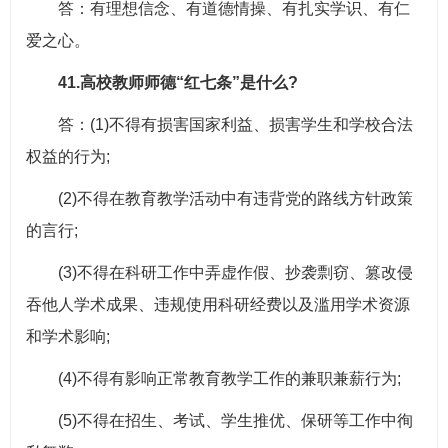
答：有理想信念、有道德情操、有扎实学识、有仁
爱之心。
41.高校教师师德“红七条”是什么?
答：(1)不得有损害国家利益、损害学生和学校合法
权益的行为;
(2)不得在教育教学活动中有违背党的路线方针政策
的言行;
(3)不得在科研工作中弄虚作假、抄袭剽窃、篡改侵
吞他人学术成果、违规使用科研经费以及滥用学术资源
和学术影响;
(4)不得有影响正常教育教学工作的兼职兼薪行为;
(5)不得在招生、考试、学生推优、保研等工作中徇