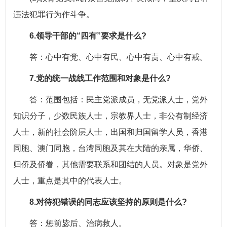
违法犯罪行为作斗争。
6.领导干部的“四有”要求是什么?
答：心中有党、心中有民、心中有责、心中有戒。
7.党的统一战线工作范围和对象是什么?
答：范围包括：民主党派成员，无党派人士，党外
知识分子，少数民族人士，宗教界人士，非公有制经济
人士，新的社会阶层人士，出国和归国留学人员，香港
同胞、澳门同胞，台湾同胞及其在大陆的亲属，华侨、
归侨及侨眷，其他需要联系和团结的人员。对象是党外
人士，重点是其中的代表人士。
8.对待犯错误的同志应该坚持的原则是什么?
答：惩前毖后、治病救人。