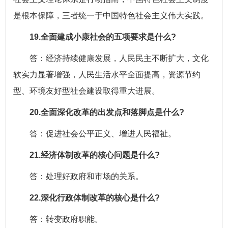
是根本保障，三者统一于中国特色社会主义伟大实践。
19.全面建成小康社会的五项要求是什么?
答：经济持续健康发展，人民民主不断扩大，文化
软实力显著增强，人民生活水平全面提高，资源节约
型、环境友好型社会建设取得重大进展。
20.全面深化改革的出发点和落脚点是什么?
答：促进社会公平正义、增进人民福祉。
21.经济体制改革的核心问题是什么?
答：处理好政府和市场的关系。
22.深化行政体制改革的核心是什么?
答：转变政府职能。