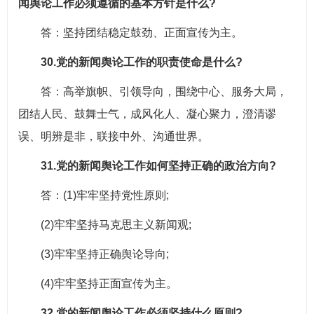
闻舆论工作必须遵循的基本方针是什么?
答：坚持团结稳定鼓劲、正面宣传为主。
30.党的新闻舆论工作的职责使命是什么?
答：高举旗帜、引领导向，围绕中心、服务大局，
团结人民、鼓舞士气，成风化人、凝心聚力，澄清谬
误、明辨是非，联接中外、沟通世界。
31.党的新闻舆论工作如何坚持正确的政治方向?
答：(1)牢牢坚持党性原则;
(2)牢牢坚持马克思主义新闻观;
(3)牢牢坚持正确舆论导向;
(4)牢牢坚持正面宣传为主。
32.党的新闻舆论工作必须坚持什么原则?