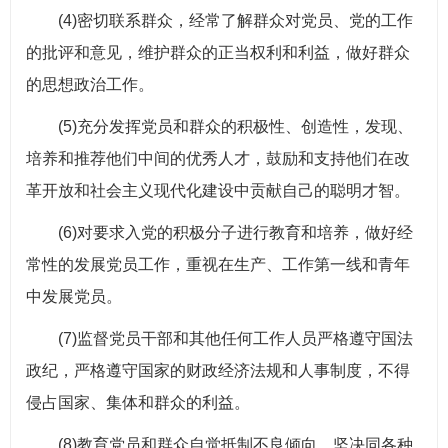
(4)密切联系群众，经常了解群众对党员、党的工作
的批评和意见，维护群众的正当权利和利益，做好群众
的思想政治工作。
(5)充分发挥党员和群众的积极性、创造性，发现、
培养和推荐他们中间的优秀人才，鼓励和支持他们在改
革开放和社会主义现代化建设中贡献自己的聪明才智。
(6)对要求入党的积极分子进行教育和培养，做好经
常性的发展党员工作，重视在生产、工作第一线和青年
中发展党员。
(7)监督党员干部和其他任何工作人员严格遵守国法
政纪，严格遵守国家的财政经济法规和人事制度，不得
侵占国家、集体和群众的利益。
(8)教育党员和群众自觉抵制不良倾向，坚决同各种