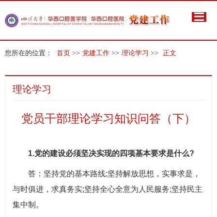
您所在的位置：
首页
>>
党建工作
>>
理论学习
>>
正文
理论学习
党员干部理论学习知识问答（下）
1.党的建设必须坚决实现的四项基本要求是什么?
答：坚持党的基本路线;坚持解放思想，实事求是，
与时俱进，求真务实;坚持全心全意为人民服务;坚持民主
集中制。