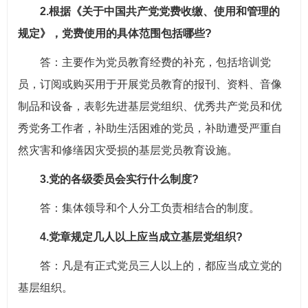
2.根据《关于中国共产党党费收缴、使用和管理的
规定》，党费使用的具体范围包括哪些?
答：主要作为党员教育经费的补充，包括培训党
员，订阅或购买用于开展党员教育的报刊、资料、音像
制品和设备，表彰先进基层党组织、优秀共产党员和优
秀党务工作者，补助生活困难的党员，补助遭受严重自
然灾害和修缮因灾受损的基层党员教育设施。
3.党的各级委员会实行什么制度?
答：集体领导和个人分工负责相结合的制度。
4.党章规定几人以上应当成立基层党组织?
答：凡是有正式党员三人以上的，都应当成立党的
基层组织。