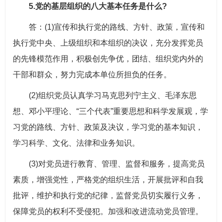
5.党的基层组织的八大基本任务是什么?
答：(1)宣传和执行党的路线、方针、政策，宣传和
执行党中央、上级组织和本组织的决议，充分发挥党员
的先锋模范作用，积极创先争优，团结、组织党内外的
干部和群众，努力完成本单位所担负的任务。
(2)组织党员认真学习马克思列宁主义、毛泽东思
想、邓小平理论、“三个代表”重要思想和科学发展观，学
习党的路线、方针、政策及决议，学习党的基本知识，
学习科学、文化、法律和业务知识。
(3)对党员进行教育、管理、监督和服务，提高党员
素质，增强党性，严格党的组织生活，开展批评和自我
批评，维护和执行党的纪律，监督党员切实履行义务，
保障党员的权利不受侵犯。加强和改进流动党员管理。