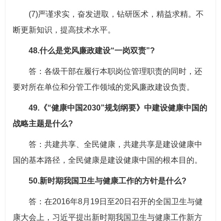
(7)严谨求实，奋发进取，钻研医术，精益求精。不
断更新知识，提高技术水平。
48.什么是党风廉政建设“一岗双责”?
答：各级干部在履行本职岗位管理职责的同时，还
要对所在单位和分管工作领域的党风廉政建设负责。
49.《“健康中国2030”规划纲要》中建设健康中国的
战略主题是什么?
答：共建共享、全民健康，共建共享是建设健康中
国的基本路径，全民健康是建设健康中国的根本目的。
50.新时期我国卫生与健康工作的方针是什么?
答：在2016年8月19日至20日召开的全国卫生与健
康大会上，习近平提出新时期我国卫生与健康工作新方