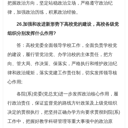
把握政治方向，坚定站稳政治立场，严格遵守政治纪
律，加强政治历练，积累政治经验。
26.加强和改进新形势下高校党的建设，高校各级党
组织分别发挥什么作用?
答：高校党委全面领导学校工作，全面负责学校党
的建设，履行管党治党、办学治校的主体责任，把方
向、管大局、作决策、保落实，严格执行和维护政治纪
律和政治规矩，落实党建工作责任制，切实发挥领导核
心作用;
各院(系)党委(党总支)进一步发挥政治核心作用，履
行政治责任，保证监督党的路线方针政策及上级党组织
决定的贯彻执行，把坚持正确办学方向要求贯彻到院(系)
工作中，把握好教学科研管理等重大事项中的政治原