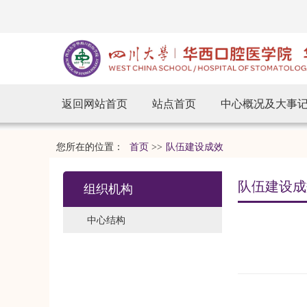
返回网站首页
站点首页
中心概况及大事
您所在的位置：
首页
>>
队伍建设成效
队伍建设成
组织机构
中心结构
20