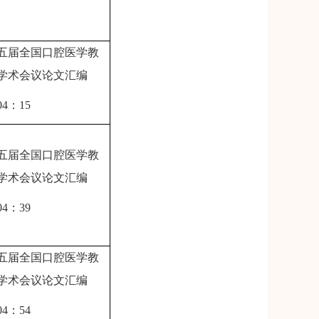
五届全国口腔医学教
学术会议论文汇编
04
：
15
五届全国口腔医学教
学术会议论文汇编
04
：
39
五届全国口腔医学教
学术会议论文汇编
04
：
54