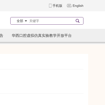
手机版
English
全部
告
华西口腔虚拟仿真实验教学开放平台