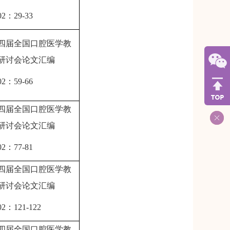
02
：
29-33
四届全国口腔医学教
研讨会论文汇编
02
：
59-66
四届全国口腔医学教
研讨会论文汇编
02
：
77-81
四届全国口腔医学教
研讨会论文汇编
02
：
121-122
四届全国口腔医学教