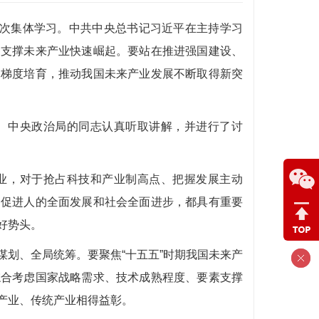
四次集体学习。中共中央总书记习近平在主持学习
和支撑未来产业快速崛起。要站在推进强国建设、
、梯度培育，推动我国未来产业发展不断取得新突
。中央政治局的同志认真听取讲解，并进行了讨
业，对于抢占科技和产业制高点、把握发展主动
、促进人的全面发展和社会全面进步，都具有重要
好势头。
划、全局统筹。要聚焦“十五五”时期我国未来产
综合考虑国家战略需求、技术成熟程度、要素支撑
产业、传统产业相得益彰。