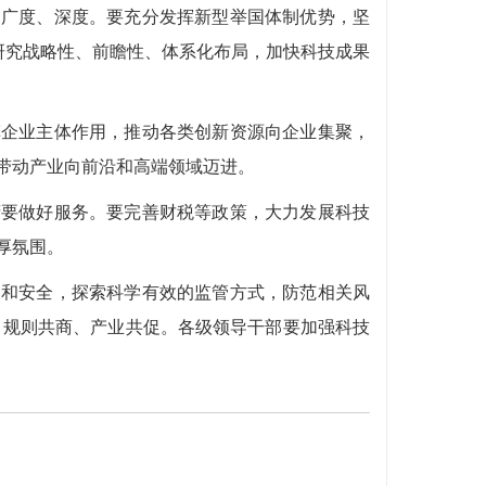
、广度、深度。要充分发挥新型举国体制优势，坚
研究战略性、前瞻性、体系化布局，加快科技成果
挥企业主体作用，推动各类创新资源向企业集聚，
带动产业向前沿和高端领域迈进。
府要做好服务。要完善财税等政策，大力发展科技
厚氛围。
展和安全，探索科学有效的监管方式，防范相关风
建、规则共商、产业共促。各级领导干部要加强科技