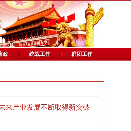
廉政
统战工作
群团工作
国未来产业发展不断取得新突破