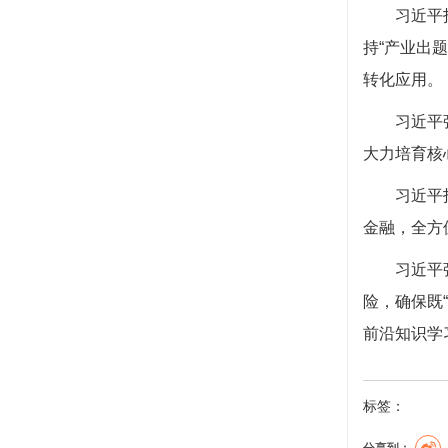
习近平
持“产业出
转化应用。
习近平
大力培育核
习近平
金融，全方
习近平
险，确保既
前沿知识学
标签：
分享到：