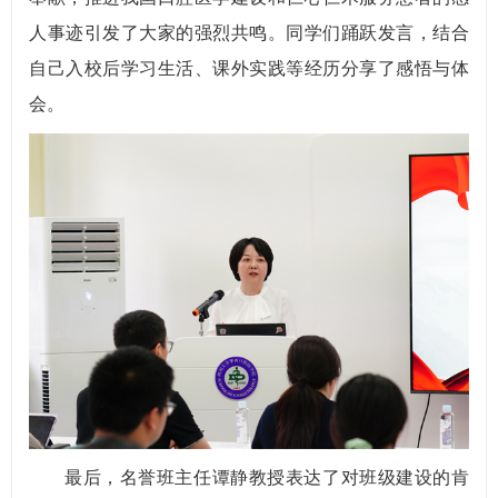
人事迹引发了大家的强烈共鸣。同学们踊跃发言，结合
自己入校后学习生活、课外实践等经历分享了感悟与体
会。
最后，名誉班主任谭静教授表达了对班级建设的肯