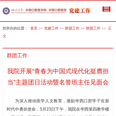
您所在的位置：
首页
>>
党建工作
>>
群团工作
>>
群团工作
>>
正
文
群团工作
我院开展“青春为中国式现代化挺膺担
当”主题团日活动暨名誉班主任见面会
为深入推动医学人文教育，激励华西口腔学子在新
时代中勇担使命，5月23日下午，我院在华西第四教学楼