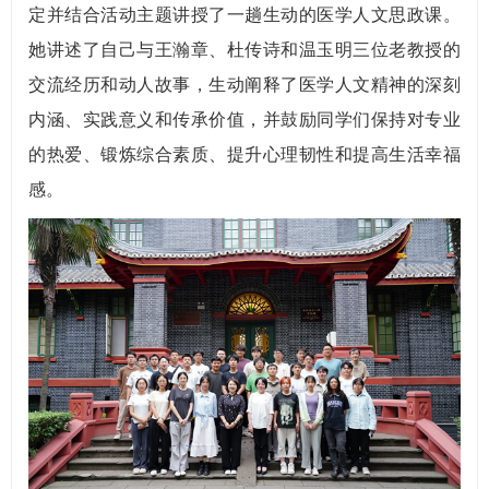
定并结合活动主题讲授了一趟生动的医学人文思政课。
她讲述了自己与王瀚章、杜传诗和温玉明三位老教授的
交流经历和动人故事，生动阐释了医学人文精神的深刻
内涵、实践意义和传承价值，并鼓励同学们保持对专业
的热爱、锻炼综合素质、提升心理韧性和提高生活幸福
感。