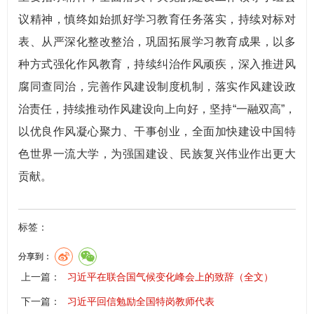
议精神，慎终如始抓好学习教育任务落实，持续对标对
表、从严深化整改整治，巩固拓展学习教育成果，以多
种方式强化作风教育，持续纠治作风顽疾，深入推进风
腐同查同治，完善作风建设制度机制，落实作风建设政
治责任，持续推动作风建设向上向好，坚持“一融双高”，
以优良作风凝心聚力、干事创业，全面加快建设中国特
色世界一流大学，为强国建设、民族复兴伟业作出更大
贡献。
标签：
分享到：
上一篇：
习近平在联合国气候变化峰会上的致辞（全文）
下一篇：
习近平回信勉励全国特岗教师代表