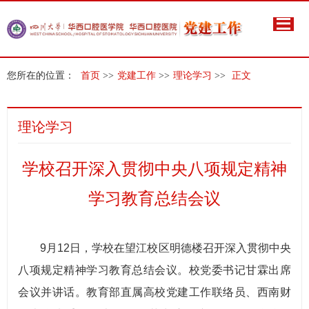
您所在的位置：
首页
>>
党建工作
>>
理论学习
>>
正文
理论学习
学校召开深入贯彻中央八项规定精神
学习教育总结会议
9月12日，学校在望江校区明德楼召开深入贯彻中央
八项规定精神学习教育总结会议。校党委书记甘霖出席
会议并讲话。教育部直属高校党建工作联络员、西南财