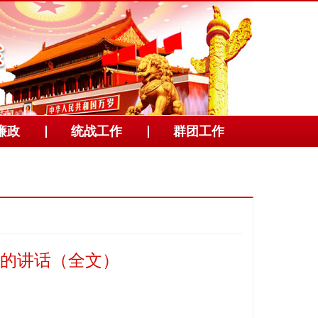
廉政
统战工作
群团工作
的讲话（全文）