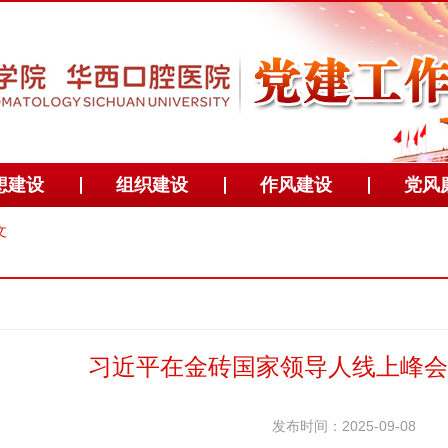
想建设
组织建设
作风建设
党风
文
习近平在金砖国家领导人线上峰会
发布时间：2025-09-08