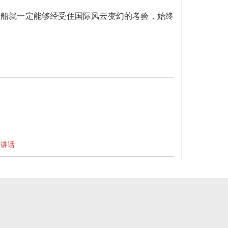
大船就一定能够经受住国际风云变幻的考验，始终
的讲话