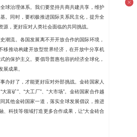
的全球治理体系。我们要坚持共商共建共享，维护
根基。同时，要积极推进国际关系民主化，提升全
资源，更好应对人类社会面临的共同挑战。
历史潮流。各国发展离不开开放合作的国际环境，
不移推动构建开放型世界经济，在开放中分享机
形式的保护主义。要倡导普惠包容的经济全球化，
发展成果。
的事办好了，才能更好应对外部挑战。金砖国家人
大富矿”、“大工厂”、“大市场”。金砖国家合作越
愿同其他金砖国家一道，落实全球发展倡议，推进
融、科技等领域打造更多合作成果，让“大金砖合