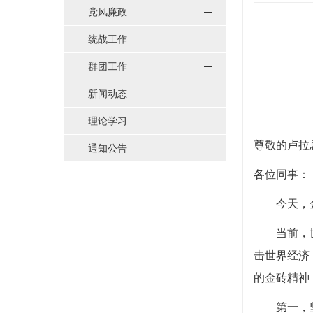
党风廉政
统战工作
群团工作
新闻动态
理论学习
尊敬的卢拉
通知公告
各位同事：
今天，
当前，
击世界经济
的金砖精神
第一，