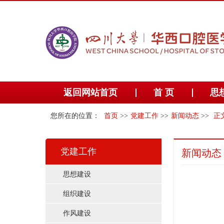
返回网站首页
首 页
思
您所在的位置：
首页
>>
党建工作
>>
新闻动态
>>
正
党建工作
新闻动态
思想建设
组织建设
作风建设