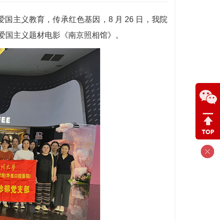
国主义教育，传承红色基因，8 月 26 日，我院
爱国主义题材电影《南京照相馆》。