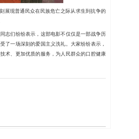
，深刻展现普通民众在民族危亡之际从求生到抗争的
。
员同志们纷纷表示，这部电影不仅仅是一部战争历
接受了一场深刻的爱国主义洗礼。大家纷纷表示，
的技术、更加优质的服务，为人民群众的口腔健康