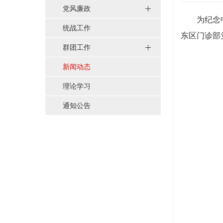
党风廉政
为纪念
统战工作
东区门诊部
群团工作
新闻动态
理论学习
通知公告