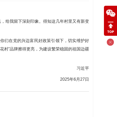
民，给我留下深刻印象。得知这几年村里又有新变
望你们在党的兴边富民好政策引领下，切实维护好
花村”品牌擦得更亮，为建设繁荣稳固的祖国边疆
习近平
2025年6月27日