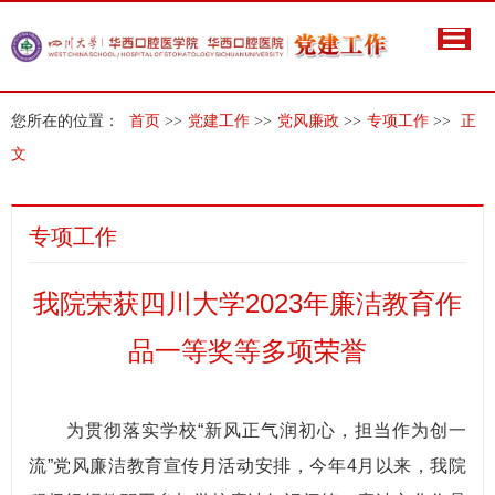
您所在的位置：
首页
>>
党建工作
>>
党风廉政
>>
专项工作
>>
正
文
专项工作
我院荣获四川大学2023年廉洁教育作
品一等奖等多项荣誉
为贯彻落实学校“新风正气润初心，担当作为创一
流”党风廉洁教育宣传月活动安排，今年4月以来，我院